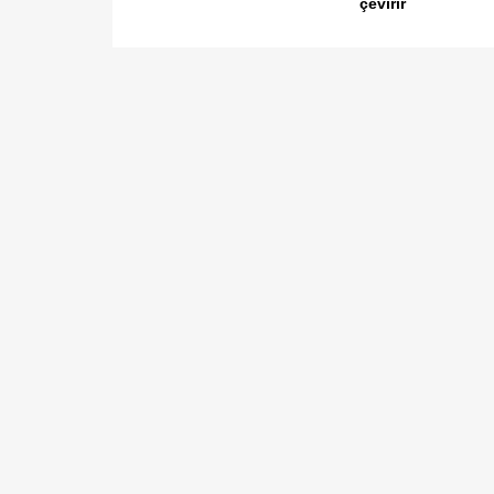
çevirir