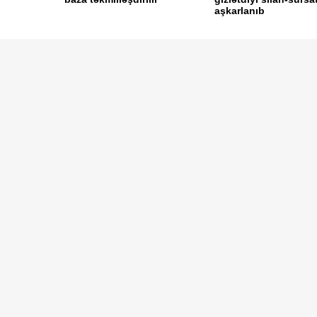
aşkarlanıb