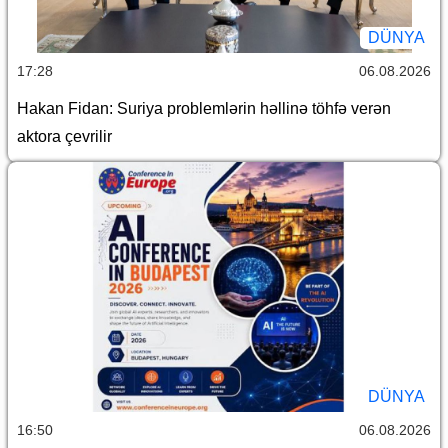
DÜNYA
17:28
06.08.2026
Hakan Fidan: Suriya problemlərin həllinə töhfə verən
aktora çevrilir
DÜNYA
16:50
06.08.2026