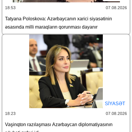
18:53
07.08.2026
Tatyana Poloskova: Azərbaycanın xarici siyasətinin
əsasında milli maraqların qorunması dayanır
SİYASƏT
18:23
07.08.2026
Vaşinqton razılaşması Azərbaycan diplomatiyasının