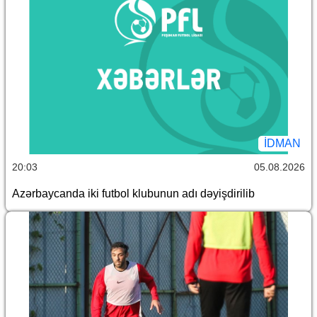
İDMAN
20:03
05.08.2026
Azərbaycanda iki futbol klubunun adı dəyişdirilib