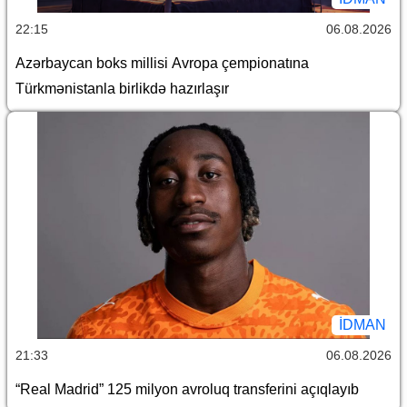
22:15
06.08.2026
Azərbaycan boks millisi Avropa çempionatına
Türkmənistanla birlikdə hazırlaşır
İDMAN
21:33
06.08.2026
“Real Madrid” 125 milyon avroluq transferini açıqlayıb