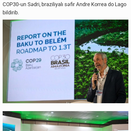
COP30-un Sədri, braziliyalı səfir Andre Korrea do Lago
bildirib.