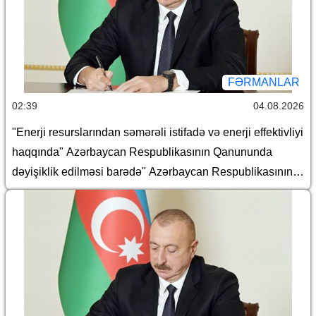
FƏRMANLAR
02:39
04.08.2026
"Enerji resurslarından səmərəli istifadə və enerji effektivliyi
haqqında" Azərbaycan Respublikasının Qanununda
dəyişiklik edilməsi barədə" Azərbaycan Respublikasının
2026-cı il 14 iyul tarixli 466-VIIQD nömrəli Qanununun
tətbiqi və bununla əlaqədar Azərbaycan Respublikası
Prezidentinin bəzi fərmanlarında dəyişiklik edilməsi
haqqında