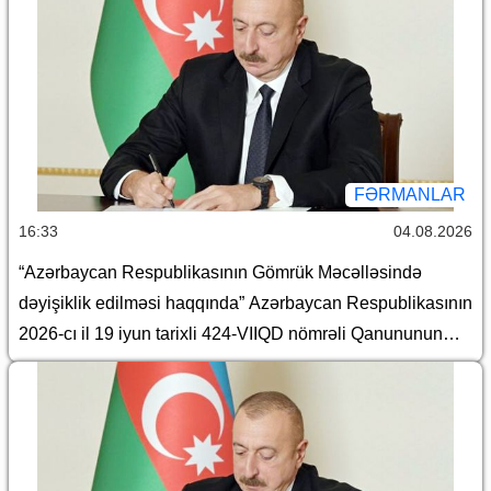
Respublikasının İqtisadiyyat Nazirliyi haqqında
Əsasnamə"nin təsdiqi və "Azərbaycan Respublikası
İqtisadiyyat Nazirliyinin fəaliyyətinin təmin edilməsi və
"Azərbaycan Respublikası İqtisadi İnkişaf Nazirliyinin
fəaliyyətinin təkmilləşdirilməsi ilə bağlı tədbirlər haqqında"
Azərbaycan Respublikası Prezidentinin 2006-cı il 28
dekabr tarixli 504 nömrəli Fərmanında dəyişikliklər
FƏRMANLAR
edilməsi barədə" 2014-cü il 20 fevral tarixli 111 nömrəli
16:33
04.08.2026
Fərmanında dəyişiklik edilməsi haqqında" Azərbaycan
“Azərbaycan Respublikasının Gömrük Məcəlləsində
Respublikası Prezidentinin 2019-cu il 30 dekabr tarixli 911
dəyişiklik edilməsi haqqında” Azərbaycan Respublikasının
nömrəli Fərmanında dəyişiklik edilməsi barədə" 2020-ci il
2026-cı il 19 iyun tarixli 424-VIIQD nömrəli Qanununun
12 may tarixli 1017 nömrəli fərmanlarında dəyişiklik
tətbiqi və “Azərbaycan Respublikası Gömrük Məcəlləsinin
edilməsi haqqında
təsdiq edilməsi haqqında” Azərbaycan Respublikası
Qanununun tətbiqi barədə” Azərbaycan Respublikası
Prezidentinin 2011-ci il 15 sentyabr tarixli 499 nömrəli
Fərmanında dəyişiklik edilməsi haqqında