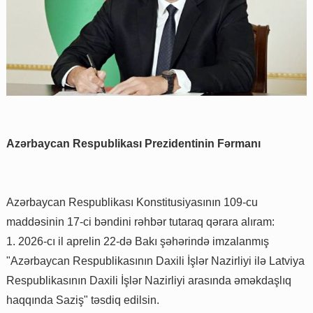
Azərbaycan Respublikası Prezidentinin Fərmanı
Azərbaycan Respublikası Konstitusiyasının 109-cu
maddəsinin 17-ci bəndini rəhbər tutaraq qərara alıram:
1. 2026-cı il aprelin 22-də Bakı şəhərində imzalanmış
"Azərbaycan Respublikasının Daxili İşlər Nazirliyi ilə Latviya
Respublikasının Daxili İşlər Nazirliyi arasında əməkdaşlıq
haqqında Saziş" təsdiq edilsin.