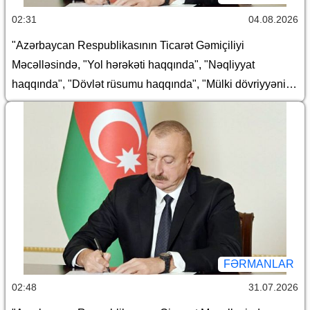
02:31
04.08.2026
"Azərbaycan Respublikasının Ticarət Gəmiçiliyi
Məcəlləsində, "Yol hərəkəti haqqında", "Nəqliyyat
haqqında", "Dövlət rüsumu haqqında", "Mülki dövriyyənin
müəyyən iştirakçılarına mənsub ola bilən və dövriyyədə
olmasına xüsusi icazə əsasında yol verilən (mülki
dövriyyəsi məhdudlaşdırılmış) əşyaların siyahısı
haqqında", "Avtomobil nəqliyyatı haqqında" və "Aviasiya
haqqında" Azərbaycan Respublikasının qanunlarında
dəyişiklik edilməsi barədə" Azərbaycan Respublikasının
2026-cı il 10 iyul tarixli 438-VIIQD nömrəli Qanununun
tətbiqi və bununla əlaqədar Azərbaycan Respublikası
Prezidentinin bəzi fərmanlarında dəyişiklik edilməsi
FƏRMANLAR
haqqında
02:48
31.07.2026