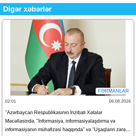
Digər xəbərlər
FƏRMANLAR
02:01
06.08.2026
"Azərbaycan Respublikasının İnzibati Xətalar
Məcəlləsində, "İnformasiya, informasiyalaşdırma və
informasiyanın mühafizəsi haqqında" və "Uşaqların zərərli