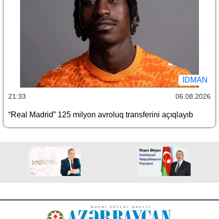
İDMAN
21:33
06.08.2026
“Real Madrid” 125 milyon avroluq transferini açıqlayıb