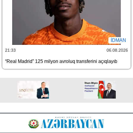
İDMAN
21:33
06.08.2026
“Real Madrid” 125 milyon avroluq transferini açıqlayıb