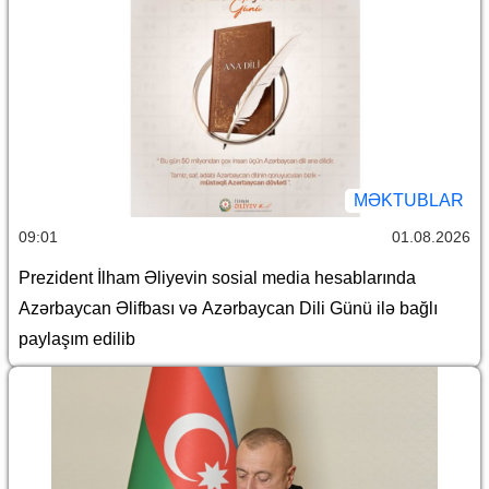
MƏKTUBLAR
09:01
01.08.2026
Prezident İlham Əliyevin sosial media hesablarında
Azərbaycan Əlifbası və Azərbaycan Dili Günü ilə bağlı
paylaşım edilib