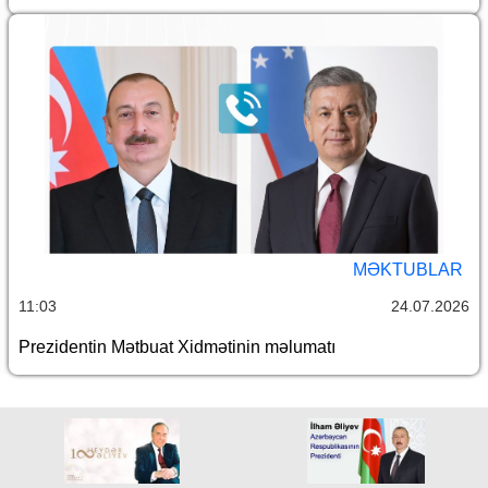
MƏKTUBLAR
11:03
24.07.2026
Prezidentin Mətbuat Xidmətinin məlumatı