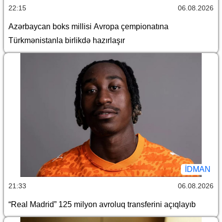
22:15
06.08.2026
Azərbaycan boks millisi Avropa çempionatına
Türkmənistanla birlikdə hazırlaşır
İDMAN
21:33
06.08.2026
“Real Madrid” 125 milyon avroluq transferini açıqlayıb