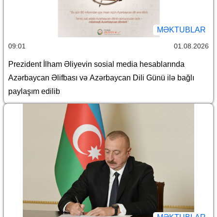
MƏKTUBLAR
09:01
01.08.2026
Prezident İlham Əliyevin sosial media hesablarında
Azərbaycan Əlifbası və Azərbaycan Dili Günü ilə bağlı
paylaşım edilib