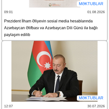
MƏKTUBLAR
09:01
01.08.2026
Prezident İlham Əliyevin sosial media hesablarında
Azərbaycan Əlifbası və Azərbaycan Dili Günü ilə bağlı
paylaşım edilib
MƏKTUBLAR
12:07
30.07.2026