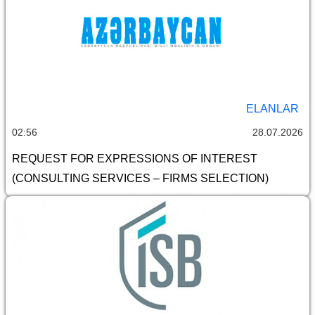
ELANLAR
02:56
28.07.2026
REQUEST FOR EXPRESSIONS OF INTEREST
(CONSULTING SERVICES – FIRMS SELECTION)