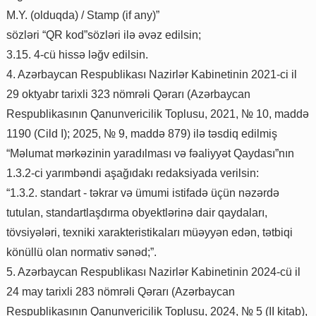
M.Y. (olduqda) / Stamp (if any)”
sözləri “QR kod”sözləri ilə əvəz edilsin;
3.15. 4-cü hissə ləğv edilsin.
4. Azərbaycan Respublikası Nazirlər Kabinetinin 2021-ci il
29 oktyabr tarixli 323 nömrəli Qərarı (Azərbaycan
Respublikasının Qanunvericilik Toplusu, 2021, № 10, maddə
1190 (Cild I); 2025, № 9, maddə 879) ilə təsdiq edilmiş
“Məlumat mərkəzinin yaradılması və fəaliyyət Qaydası”nın
1.3.2-ci yarımbəndi aşağıdakı redaksiyada verilsin:
“1.3.2. standart - təkrar və ümumi istifadə üçün nəzərdə
tutulan, standartlaşdırma obyektlərinə dair qaydaları,
tövsiyələri, texniki xarakteristikaları müəyyən edən, tətbiqi
könüllü olan normativ sənəd;”.
5. Azərbaycan Respublikası Nazirlər Kabinetinin 2024-cü il
24 may tarixli 283 nömrəli Qərarı (Azərbaycan
Respublikasının Qanunvericilik Toplusu, 2024, № 5 (II kitab),