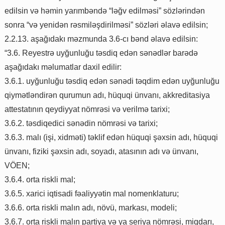
edilsin və həmin yarımbəndə “ləğv edilməsi” sözlərindən
sonra “və yenidən rəsmiləşdirilməsi” sözləri əlavə edilsin;
2.2.13. aşağıdakı məzmunda 3.6-cı bənd əlavə edilsin:
“3.6. Reyestrə uyğunluğu təsdiq edən sənədlər barədə
aşağıdakı məlumatlar daxil edilir:
3.6.1. uyğunluğu təsdiq edən sənədi təqdim edən uyğunluğu
qiymətləndirən qurumun adı, hüquqi ünvanı, akkreditasiya
attestatının qeydiyyat nömrəsi və verilmə tarixi;
3.6.2. təsdiqedici sənədin nömrəsi və tarixi;
3.6.3. malı (işi, xidməti) təklif edən hüquqi şəxsin adı, hüquqi
ünvanı, fiziki şəxsin adı, soyadı, atasının adı və ünvanı,
VÖEN;
3.6.4. orta riskli mal;
3.6.5. xarici iqtisadi fəaliyyətin mal nomenklaturu;
3.6.6. orta riskli malın adı, növü, markası, modeli;
3.6.7. orta riskli malın partiya və ya seriya nömrəsi, miqdarı,