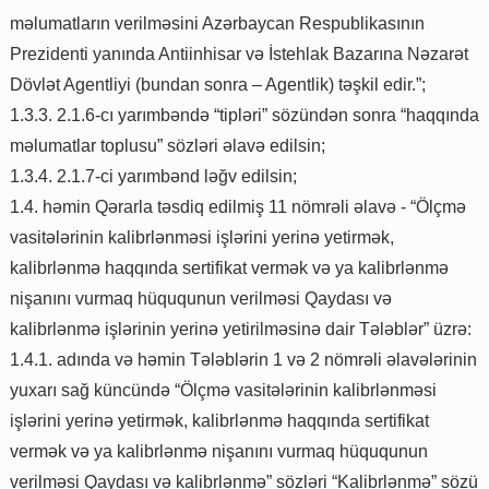
məlumatların verilməsini Azərbaycan Respublikasının
Prezidenti yanında Antiinhisar və İstehlak Bazarına Nəzarət
Dövlət Agentliyi (bundan sonra – Agentlik) təşkil edir.”;
1.3.3. 2.1.6-cı yarımbəndə “tipləri” sözündən sonra “haqqında
məlumatlar toplusu” sözləri əlavə edilsin;
1.3.4. 2.1.7-ci yarımbənd ləğv edilsin;
1.4. həmin Qərarla təsdiq edilmiş 11 nömrəli əlavə - “Ölçmə
vasitələrinin kalibrlənməsi işlərini yerinə yetirmək,
kalibrlənmə haqqında sertifikat vermək və ya kalibrlənmə
nişanını vurmaq hüququnun verilməsi Qaydası və
kalibrlənmə işlərinin yerinə yetirilməsinə dair Tələblər” üzrə:
1.4.1. adında və həmin Tələblərin 1 və 2 nömrəli əlavələrinin
yuxarı sağ küncündə “Ölçmə vasitələrinin kalibrlənməsi
işlərini yerinə yetirmək, kalibrlənmə haqqında sertifikat
vermək və ya kalibrlənmə nişanını vurmaq hüququnun
verilməsi Qaydası və kalibrlənmə” sözləri “Kalibrlənmə” sözü