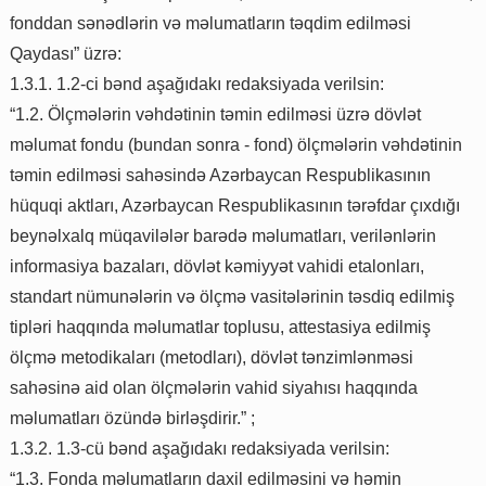
fonddan sənədlərin və məlumatların təqdim edilməsi
Qaydası” üzrə:
1.3.1. 1.2-ci bənd aşağıdakı redaksiyada verilsin:
“1.2. Ölçmələrin vəhdətinin təmin edilməsi üzrə dövlət
məlumat fondu (bundan sonra - fond) ölçmələrin vəhdətinin
təmin edilməsi sahəsində Azərbaycan Respublikasının
hüquqi aktları, Azərbaycan Respublikasının tərəfdar çıxdığı
beynəlxalq müqavilələr barədə məlumatları, verilənlərin
informasiya bazaları, dövlət kəmiyyət vahidi etalonları,
standart nümunələrin və ölçmə vasitələrinin təsdiq edilmiş
tipləri haqqında məlumatlar toplusu, attestasiya edilmiş
ölçmə metodikaları (metodları), dövlət tənzimlənməsi
sahəsinə aid olan ölçmələrin vahid siyahısı haqqında
məlumatları özündə birləşdirir.” ;
1.3.2. 1.3-cü bənd aşağıdakı redaksiyada verilsin:
“1.3. Fonda məlumatların daxil edilməsini və həmin