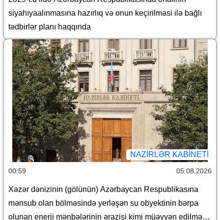
siyahıyaalınmasına hazırlıq və onun keçirilməsi ilə bağlı
tədbirlər planı haqqında
NAZIRLƏR KABINETI
00:59
05.08.2026
Xəzər dənizinin (gölünün) Azərbaycan Respublikasına
mənsub olan bölməsində yerləşən su obyektinin bərpa
olunan enerji mənbələrinin ərazisi kimi müəyyən edilməsi