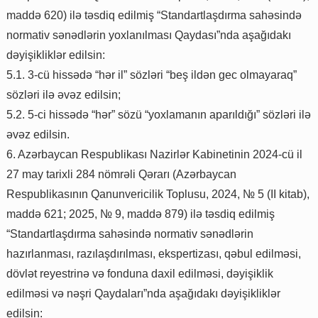
maddə 620) ilə təsdiq edilmiş “Standartlaşdırma sahəsində
normativ sənədlərin yoxlanılması Qaydası”nda aşağıdakı
dəyişikliklər edilsin:
5.1. 3-cü hissədə “hər il” sözləri “beş ildən gec olmayaraq”
sözləri ilə əvəz edilsin;
5.2. 5-ci hissədə “hər” sözü “yoxlamanın aparıldığı” sözləri ilə
əvəz edilsin.
6. Azərbaycan Respublikası Nazirlər Kabinetinin 2024-cü il
27 may tarixli 284 nömrəli Qərarı (Azərbaycan
Respublikasının Qanunvericilik Toplusu, 2024, № 5 (II kitab),
maddə 621; 2025, № 9, maddə 879) ilə təsdiq edilmiş
“Standartlaşdırma sahəsində normativ sənədlərin
hazırlanması, razılaşdırılması, ekspertizası, qəbul edilməsi,
dövlət reyestrinə və fonduna daxil edilməsi, dəyişiklik
edilməsi və nəşri Qaydaları”nda aşağıdakı dəyişikliklər
edilsin: