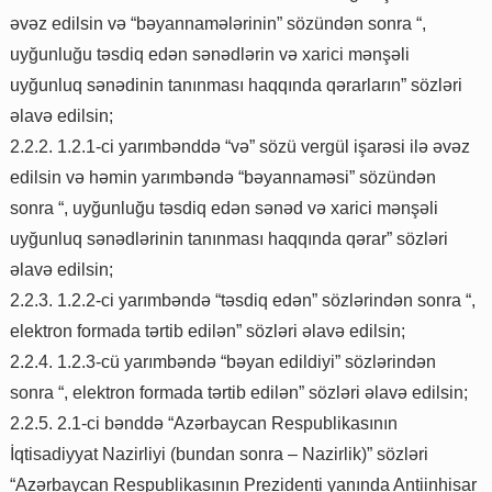
əvəz edilsin və “bəyannamələrinin” sözündən sonra “,
uyğunluğu təsdiq edən sənədlərin və xarici mənşəli
uyğunluq sənədinin tanınması haqqında qərarların” sözləri
əlavə edilsin;
2.2.2. 1.2.1-ci yarımbənddə “və” sözü vergül işarəsi ilə əvəz
edilsin və həmin yarımbəndə “bəyannaməsi” sözündən
sonra “, uyğunluğu təsdiq edən sənəd və xarici mənşəli
uyğunluq sənədlərinin tanınması haqqında qərar” sözləri
əlavə edilsin;
2.2.3. 1.2.2-ci yarımbəndə “təsdiq edən” sözlərindən sonra “,
elektron formada tərtib edilən” sözləri əlavə edilsin;
2.2.4. 1.2.3-cü yarımbəndə “bəyan edildiyi” sözlərindən
sonra “, elektron formada tərtib edilən” sözləri əlavə edilsin;
2.2.5. 2.1-ci bənddə “Azərbaycan Respublikasının
İqtisadiyyat Nazirliyi (bundan sonra – Nazirlik)” sözləri
“Azərbaycan Respublikasının Prezidenti yanında Antiinhisar