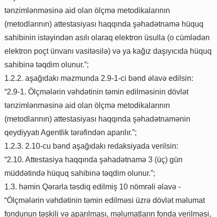
tənzimlənməsinə aid olan ölçmə metodikalarının
(metodlarının) attestasiyası haqqında şəhadətnamə hüquq
sahibinin istəyindən asılı olaraq elektron üsulla (o cümlədən
elektron poçt ünvanı vasitəsilə) və ya kağız daşıyıcıda hüquq
sahibinə təqdim olunur.”;
1.2.2. aşağıdakı məzmunda 2.9-1-ci bənd əlavə edilsin:
“2.9-1. Ölçmələrin vəhdətinin təmin edilməsinin dövlət
tənzimlənməsinə aid olan ölçmə metodikalarının
(metodlarının) attestasiyası haqqında şəhadətnamənin
qeydiyyatı Agentlik tərəfindən aparılır.”;
1.2.3. 2.10-cu bənd aşağıdakı redaksiyada verilsin:
“2.10. Attestasiya haqqında şəhadətnamə 3 (üç) gün
müddətində hüquq sahibinə təqdim olunur.”;
1.3. həmin Qərarla təsdiq edilmiş 10 nömrəli əlavə -
“Ölçmələrin vəhdətinin təmin edilməsi üzrə dövlət məlumat
fondunun təşkili və aparılması, məlumatların fonda verilməsi,