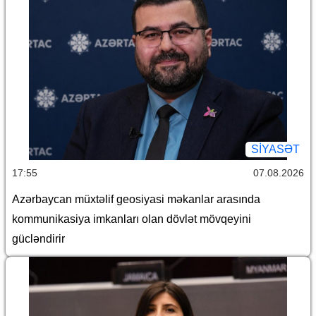
SİYASƏT
17:55
07.08.2026
Azərbaycan müxtəlif geosiyasi məkanlar arasında
kommunikasiya imkanları olan dövlət mövqeyini
gücləndirir