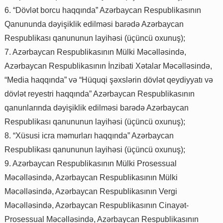
6. “Dövlət borcu haqqında” Azərbaycan Respublikasının
Qanununda dəyişiklik edilməsi barədə Azərbaycan
Respublikası qanununun layihəsi (üçüncü oxunuş);
7. Azərbaycan Respublikasının Mülki Məcəlləsində,
Azərbaycan Respublikasının İnzibati Xətalar Məcəlləsində,
“Media haqqında” və “Hüquqi şəxslərin dövlət qeydiyyatı və
dövlət reyestri haqqında” Azərbaycan Respublikasının
qanunlarında dəyişiklik edilməsi barədə Azərbaycan
Respublikası qanununun layihəsi (üçüncü oxunuş);
8. “Xüsusi icra məmurları haqqında” Azərbaycan
Respublikası qanununun layihəsi (üçüncü oxunuş);
9. Azərbaycan Respublikasının Mülki Prosessual
Məcəlləsində, Azərbaycan Respublikasının Mülki
Məcəlləsində, Azərbaycan Respublikasının Vergi
Məcəlləsində, Azərbaycan Respublikasının Cinayət-
Prosessual Məcəlləsində, Azərbaycan Respublikasının