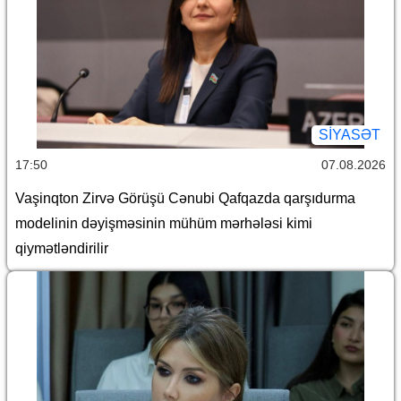
SİYASƏT
17:50
07.08.2026
Vaşinqton Zirvə Görüşü Cənubi Qafqazda qarşıdurma
modelinin dəyişməsinin mühüm mərhələsi kimi
qiymətləndirilir