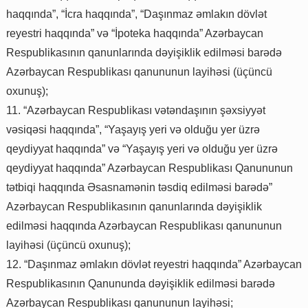
haqqında”, “İcra haqqında”, “Daşınmaz əmlakın dövlət
reyestri haqqında” və “İpoteka haqqında” Azərbaycan
Respublikasının qanunlarında dəyişiklik edilməsi barədə
Azərbaycan Respublikası qanununun layihəsi (üçüncü
oxunuş);
11. “Azərbaycan Respublikası vətəndaşının şəxsiyyət
vəsiqəsi haqqında”, “Yaşayış yeri və olduğu yer üzrə
qeydiyyat haqqında” və “Yaşayış yeri və olduğu yer üzrə
qeydiyyat haqqında” Azərbaycan Respublikası Qanununun
tətbiqi haqqında Əsasnamənin təsdiq edilməsi barədə”
Azərbaycan Respublikasının qanunlarında dəyişiklik
edilməsi haqqında Azərbaycan Respublikası qanununun
layihəsi (üçüncü oxunuş);
12. “Daşınmaz əmlakın dövlət reyestri haqqında” Azərbaycan
Respublikasının Qanununda dəyişiklik edilməsi barədə
Azərbaycan Respublikası qanununun layihəsi;