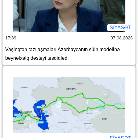
SİYASƏT
17:39
07.08.2026
Vaşinqton razılaşmaları Azərbaycanın sülh modelinə
beynəlxalq dəstəyi təsdiqlədi