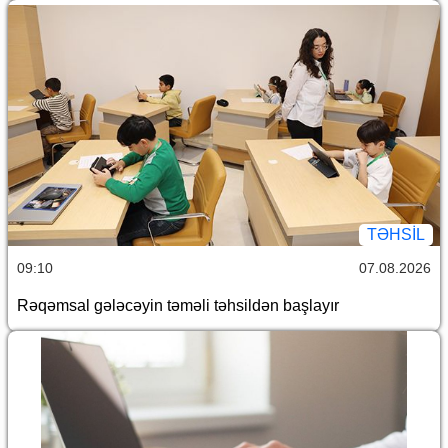
TƏHSIL
09:10
07.08.2026
Rəqəmsal gələcəyin təməli təhsildən başlayır