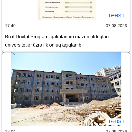
TƏHSIL
17:40
07.08.2026
Bu il Dövlət Proqramı qaliblərinin məzun olduqları
universitetlər üzrə ilk onluq açıqlanıb
TƏHSIL
13:04
07.08.2026