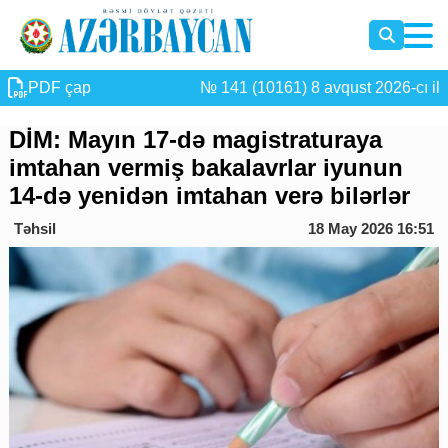
PDF çap
№ 141 (10161) 8 avqust 2026-cı il
DİM: Mayın 17-də magistraturaya
imtahan vermiş bakalavrlar iyunun
14-də yenidən imtahan verə bilərlər
Təhsil
18 May 2026 16:51