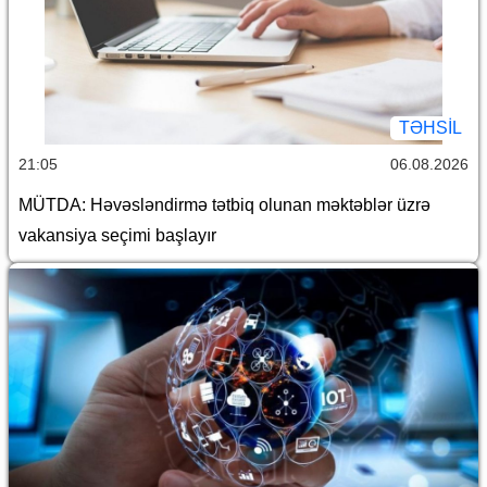
TƏHSIL
21:05
06.08.2026
MÜTDA: Həvəsləndirmə tətbiq olunan məktəblər üzrə
vakansiya seçimi başlayır