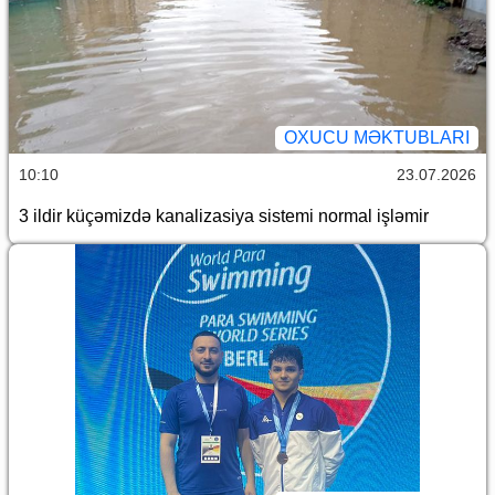
OXUCU MƏKTUBLARI
10:10
23.07.2026
3 ildir küçəmizdə kanalizasiya sistemi normal işləmir