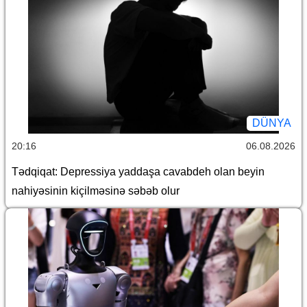
DÜNYA
20:16
06.08.2026
Tədqiqat: Depressiya yaddaşa cavabdeh olan beyin
nahiyəsinin kiçilməsinə səbəb olur