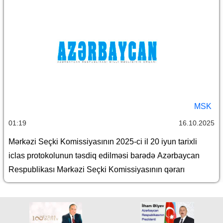
MSK
01:19
16.10.2025
Mərkəzi Seçki Komissiyasının 2025-ci il 20 iyun tarixli
iclas protokolunun təsdiq edilməsi barədə Azərbaycan
Respublikası Mərkəzi Seçki Komissiyasının qərarı