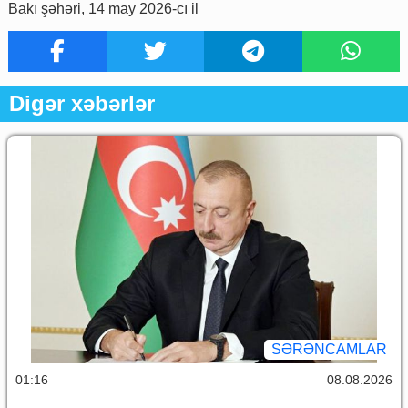
Bakı şəhəri, 14 may 2026-cı il
Digər xəbərlər
SƏRƏNCAMLAR
01:16
08.08.2026