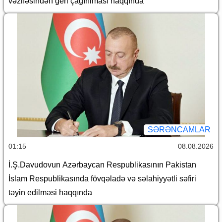
vəzifəsindən geri çağırılması haqqında
SƏRƏNCAMLAR
01:15
08.08.2026
İ.Ş.Davudovun Azərbaycan Respublikasının Pakistan
İslam Respublikasında fövqəladə və səlahiyyətli səfiri
təyin edilməsi haqqında