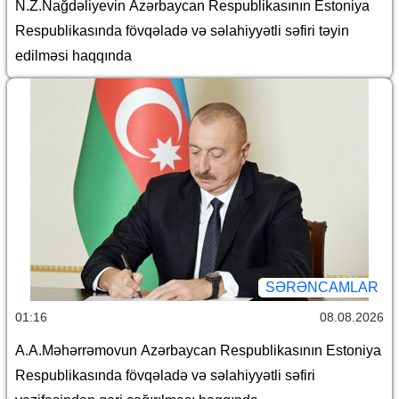
N.Z.Nağdəliyevin Azərbaycan Respublikasının Estoniya
Respublikasında fövqəladə və səlahiyyətli səfiri təyin
edilməsi haqqında
SƏRƏNCAMLAR
01:16
08.08.2026
A.A.Məhərrəmovun Azərbaycan Respublikasının Estoniya
Respublikasında fövqəladə və səlahiyyətli səfiri