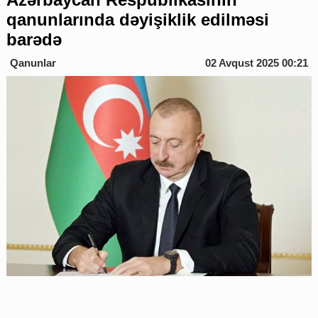
qanunlarında dəyişiklik edilməsi
barədə
Qanunlar
02 Avqust 2025 00:21