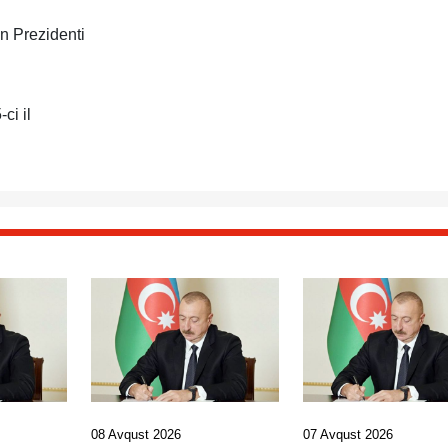
n Prezidenti
ci il
08 Avqust 2026
07 Avqust 2026