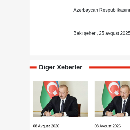
Azərbaycan Respublikasını
Bakı şəhəri, 25 avqust 2025-
Digər Xəbərlər
08 Avqust 2026
08 Avqust 2026