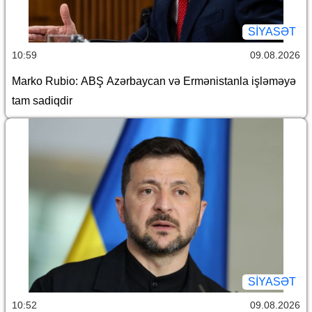
SİYASƏT
10:59
09.08.2026
Marko Rubio: ABŞ Azərbaycan və Ermənistanla işləməyə
tam sadiqdir
SİYASƏT
10:52
09.08.2026