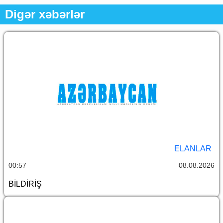
Digər xəbərlər
ELANLAR
00:57
08.08.2026
BİLDİRİŞ