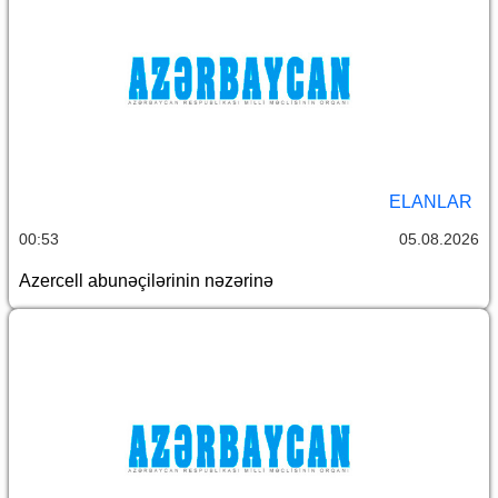
ELANLAR
00:53
05.08.2026
Azercell abunəçilərinin nəzərinə