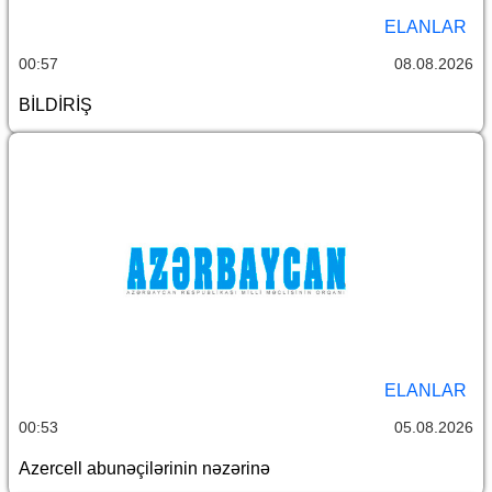
ELANLAR
00:57
08.08.2026
BİLDİRİŞ
ELANLAR
00:53
05.08.2026
Azercell abunəçilərinin nəzərinə