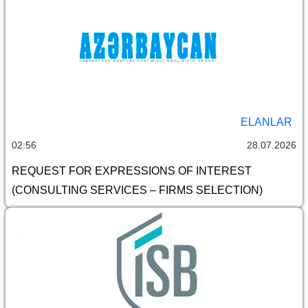
ELANLAR
02:56
28.07.2026
REQUEST FOR EXPRESSIONS OF INTEREST
(CONSULTING SERVICES – FIRMS SELECTION)