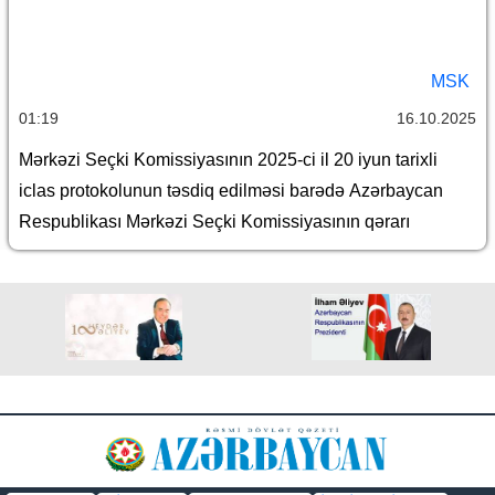
MSK
01:19
16.10.2025
Mərkəzi Seçki Komissiyasının 2025-ci il 20 iyun tarixli
iclas protokolunun təsdiq edilməsi barədə Azərbaycan
Respublikası Mərkəzi Seçki Komissiyasının qərarı