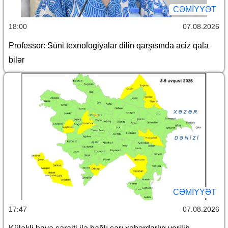
CƏMİYYƏT
18:00
07.08.2026
Professor: Süni texnologiyalar dilin qarşısında aciz qala
bilər
CƏMİYYƏT
17:47
07.08.2026